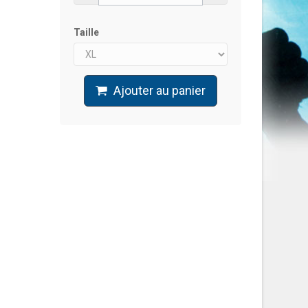
Taille
Ajouter au panier