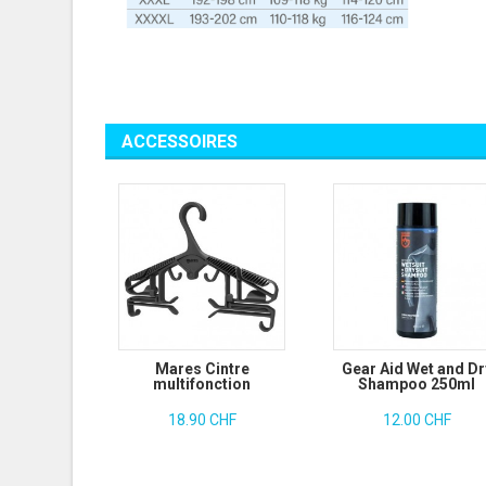
ACCESSOIRES
Mares Cintre
Gear Aid Wet and Dr
multifonction
Shampoo 250ml
18.90 CHF
12.00 CHF