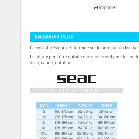
Imprimer
EN SAVOIR PLUS
Le col est très doux et terminé sur le bord par un tissu a
Le shorty peut être utilisée non seulement pour le snorke
voile, canoë, natation