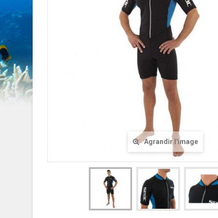
Agrandir l'image