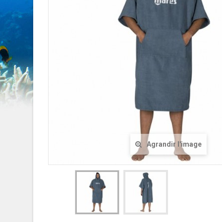
Agrandir l'image