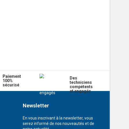
Paiement
Des
100%
techniciens
sécurisé
compétents
et engagés
Newsletter
En vous inscrivant à la newsletter, vous
serez informé de nos nouveautés et de