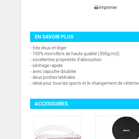
Imprimer
EN SAVOIR PLUS
- très doux et léger
- 100% microfibre de haute qualité (300g/m2)
- excellentes propriétés d'absorption
- séchage rapide
- avec capuche doublée
- deux poches latérales
- idéal pour tous les sports et le changement de vêtemen
ACCESSOIRES