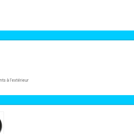
ts à l'extérieur