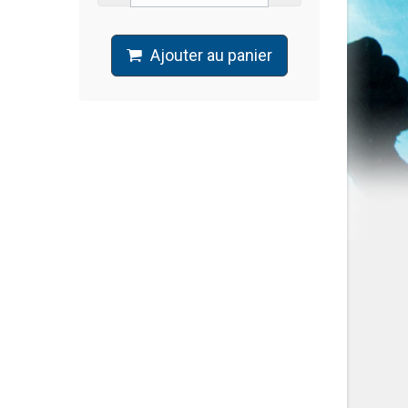
Ajouter au panier