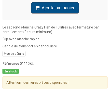
Ajouter au panier
Le sac rond étanche Crazy Fish de 10 litres avec fermeture par
enroulement (3 tours minimum)
Clip avec attache rapide
Sangle de transport en bandoulière
Plus de détails
Référence
01110BL
En stock
Attention : dernières pièces disponibles !