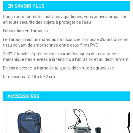
EN SAVOIR PLUS
Conçu pour toutes les activités aquatiques, vous pouvez emporter
en toute sécurité des objets à protéger de l'eau
Fabrication en Tarpaulin
Le Tarpaulin est un matériau multicouche composé d'une trame en
tissu polyamide emprisonnée entre deux films PVC
100% étanche, il présente des caractéristiques de résistance
mécanique très élevées à la tension, à l'abrasion et au déchirement
En cas d’accroc la trame évite que la déchirure s’agrandisse
Dimensions
: Ø 18 x 59.2 cm
ACCESSOIRES