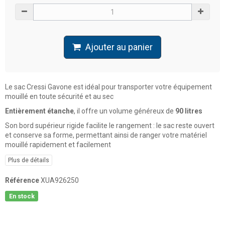
Ajouter au panier
Le sac
Cressi Gavone
est idéal pour transporter votre équipement
mouillé en toute sécurité et au sec
Entièrement étanche
, il offre un volume généreux de
90 litres
Son bord supérieur rigide facilite le rangement : le sac reste ouvert
et conserve sa forme, permettant ainsi de ranger votre matériel
mouillé rapidement et facilement
Plus de détails
Référence
XUA926250
En stock