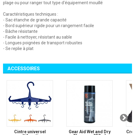
plage ou pour ranger tout type d'équipement mouillé
Caractéristiques techniques :
- Sac étanche de grande capacité
- Bord supérieur rigide pour un rangement facile
- Bâche résistante
- Facile à nettoyer, résistant au sable
- Longues poignées de transport robustes
- Se replie à plat
ACCESSOIRES
Cintre universel
Gear Aid Wet and Dry
Cre