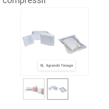
compressif
Agrandir l'image