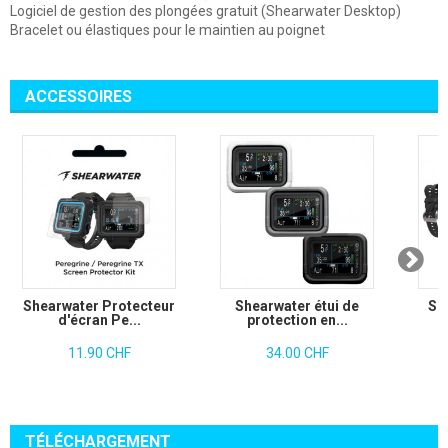
Logiciel de gestion des plongées gratuit (Shearwater Desktop)
Bracelet ou élastiques pour le maintien au poignet
ACCESSOIRES
Shearwater Protecteur
Shearwater étui de
Sh
d'écran Pe...
protection en...
11.90 CHF
34.00 CHF
TÉLÉCHARGEMENT