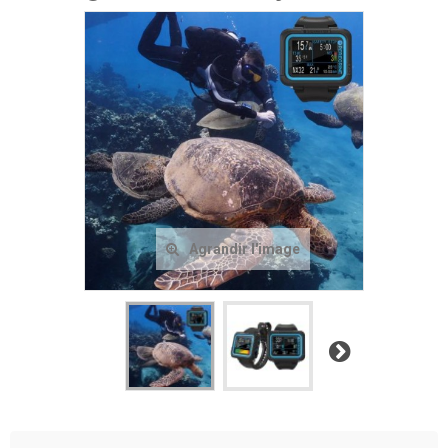
Agrandir l'image
Suivant