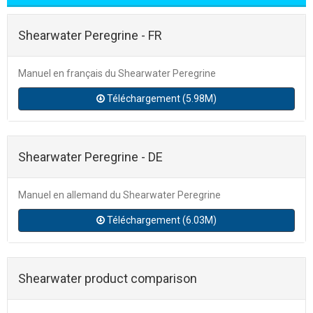
Shearwater Peregrine - FR
Manuel en français du Shearwater Peregrine
Téléchargement (5.98M)
Shearwater Peregrine - DE
Manuel en allemand du Shearwater Peregrine
Téléchargement (6.03M)
Shearwater product comparison