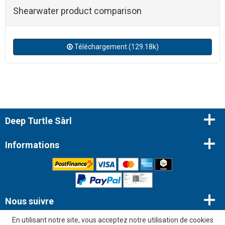
Shearwater product comparison
Téléchargement (129.18k)
Deep Turtle Sàrl
Informations
Nous suivre
En utilisant notre site, vous acceptez notre utilisation de cookies