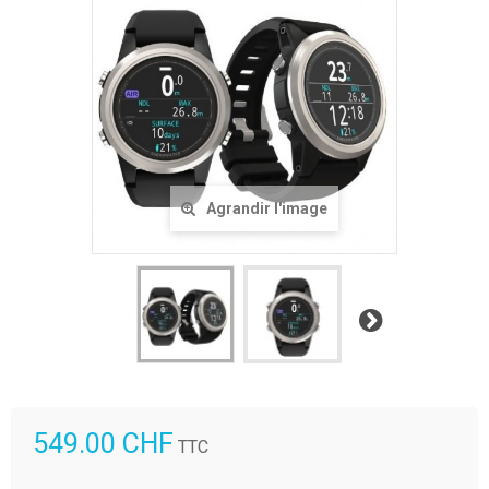
Agrandir l'image
Suivant
549.00 CHF
TTC