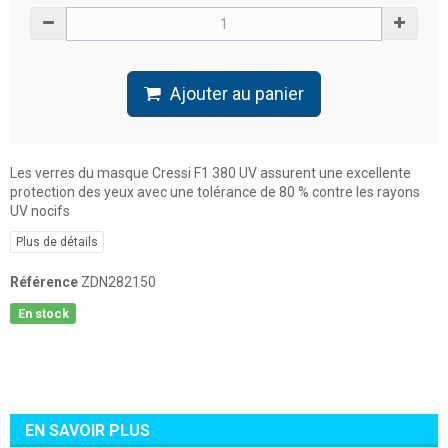
Ajouter au panier
Les verres du masque Cressi F1 380 UV assurent une excellente
protection des yeux avec une tolérance de 80 % contre les rayons
UV nocifs
Plus de détails
Référence
ZDN282150
En stock
EN SAVOIR PLUS