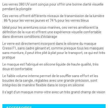
Les verres 380 UV sont conçus pour offrir une bonne clarté visuelle
pendant la plongée
Ces verres offrent différents niveaux de transmission de la lumière
: 86 % pour les verres jaunes et 74 % pour les verres bleus
Idéal pour les aventures sous-marines, ces verres améliorent la
définition de la vue et offrent une expérience visuelle confortable
dans diverses conditions d’éclairage
Le verre est directement incorporé dans le silicone du masque
Cressi F1, sans cadre gênant et, comme presque tous les masques
sans monture, il peut être plié à plat pour le transport, ce qui est très
pratique
Le masque est fabriqué en silicone liquide de haute qualité, très
doux et confortable
Le faible volume interne permet de le souffler sans effort et les
boucles de la sangle, réglables avec une grande précision, sont
intégrées de manière flexible dans le corps en silicone
Il s'agit d'un masque mono-vitre avec un très grand champ de vision