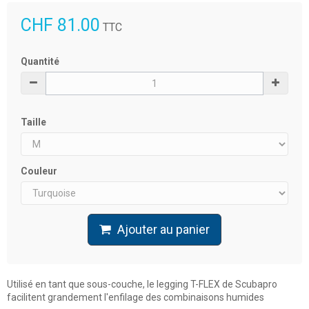
CHF 81.00
TTC
Quantité
Taille
Couleur
Ajouter au panier
Utilisé en tant que sous-couche, le legging T-FLEX de Scubapro
facilitent grandement l'enfilage des combinaisons humides