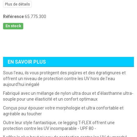
Plus de détails
Référence
65.775.300
En stock
EN SAVOIR PLUS
Sous l'eau, ils vous protègent des piqûres et des égratignures et
offrent un niveau de protection contre les UV hors de l'eau
aujourd'hui inégalé
Fabriqué avec un mélange de nylon ultra doux et d'élasthanne ultra-
souple pour une élasticité et un confort optimaux
Conçus pour épouser votre morphologie et ultra confortable et
agréable au toucher
Outre leur style fantastique, ce legging T-FLEX offrent une
protection contre les UV incomparable - UPF 80 -