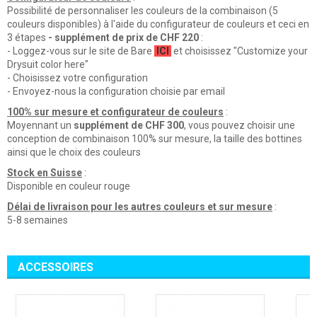
Possibilité de personnaliser les couleurs de la combinaison (5
couleurs disponibles) à l'aide du configurateur de couleurs et ceci en
3 étapes
- supplément de prix de CHF 220
:
- Loggez-vous sur le site de Bare
ICI
et choisissez "Customize your
Drysuit color here"
- Choisissez votre configuration
- Envoyez-nous la configuration choisie par email
100% sur mesure et configurateur de couleurs
:
Moyennant un
supplément de CHF 300
, vous pouvez choisir une
conception de combinaison 100% sur mesure, la taille des bottines
ainsi que le choix des couleurs
Stock en Suisse
:
Disponible en couleur rouge
Délai de livraison pour les autres couleurs et sur mesure
:
5-8 semaines
ACCESSOIRES