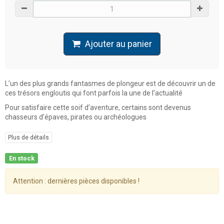
Ajouter au panier
L’un des plus grands fantasmes de plongeur est de découvrir un de
ces trésors engloutis qui font parfois la une de l’actualité
Pour satisfaire cette soif d’aventure, certains sont devenus
chasseurs d’épaves, pirates ou archéologues
Plus de détails
En stock
Attention : dernières pièces disponibles !