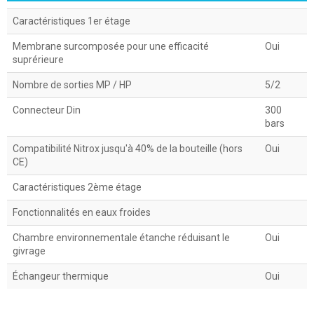
Caractéristiques 1er étage
Membrane surcomposée pour une efficacité
Oui
suprérieure
Nombre de sorties MP / HP
5/2
Connecteur Din
300
bars
Compatibilité Nitrox jusqu'à 40% de la bouteille (hors
Oui
CE)
Caractéristiques 2ème étage
Fonctionnalités en eaux froides
Chambre environnementale étanche réduisant le
Oui
givrage
Échangeur thermique
Oui