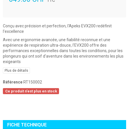
TTC
Conçu avec précision et perfection, l'Apeks EVX200 redéfinit
l'excellence
Avec une ergonomie avancée, une fiabilité reconnue et une
expérience de respiration ultra-douce, l'EVX200 offre des
performances exceptionnelles dans toutes les conditions, pour les
plongeurs qui ont soif d'aventure dans les environnements les plus
exigeants
Plus de détails
Référence
RT150002
Ce produit n'est plus en stock
FICHE TECHNIQUE