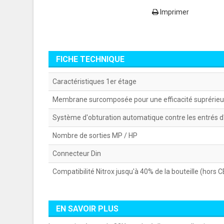
Imprimer
FICHE TECHNIQUE
Caractéristiques 1er étage
Membrane surcomposée pour une efficacité suprérieu
Système d'obturation automatique contre les entrés d
Nombre de sorties MP / HP
Connecteur Din
Compatibilité Nitrox jusqu'à 40% de la bouteille (hors C
EN SAVOIR PLUS