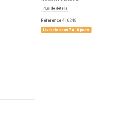
Plus de détails
Référence
416248
Livrable sous 7 à 10 jours