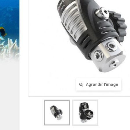
Agrandir l'image