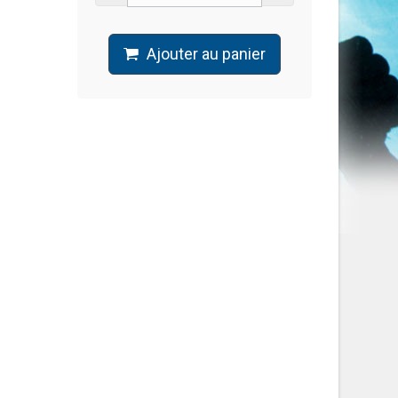
Ajouter au panier