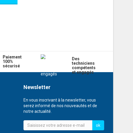
Paiement
Des
100%
techniciens
sécurisé
compétents
et engagés
Newsletter
En vous inscrivant à la newsletter, vous
serez informé de nos nouveautés et de
notre actualité.
ok