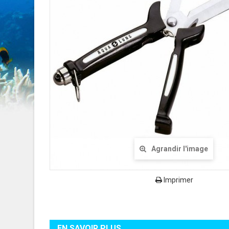
Agrandir l'image
Imprimer
EN SAVOIR PLUS