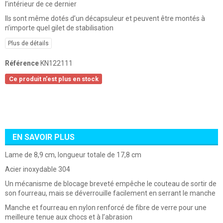
l’intérieur de ce dernier
Ils sont même dotés d’un décapsuleur et peuvent être montés à
n’importe quel gilet de stabilisation
Plus de détails
Référence
KN122111
Ce produit n'est plus en stock
EN SAVOIR PLUS
Lame de 8,9 cm, longueur totale de 17,8 cm
Acier inoxydable 304
Un mécanisme de blocage breveté empêche le couteau de sortir de
son fourreau, mais se déverrouille facilement en serrant le manche
Manche et fourreau en nylon renforcé de fibre de verre pour une
meilleure tenue aux chocs et à l’abrasion