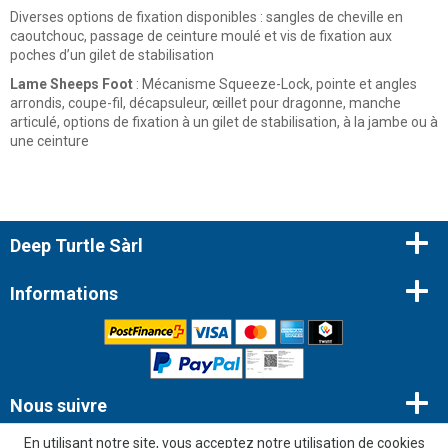
Diverses options de fixation disponibles : sangles de cheville en
caoutchouc, passage de ceinture moulé et vis de fixation aux
poches d’un gilet de stabilisation
Lame Sheeps Foot
: Mécanisme Squeeze-Lock, pointe et angles
arrondis, coupe-fil, décapsuleur, œillet pour dragonne, manche
articulé, options de fixation à un gilet de stabilisation, à la jambe ou à
une ceinture
Deep Turtle Sàrl
Informations
Nous suivre
En utilisant notre site, vous acceptez notre utilisation de cookies