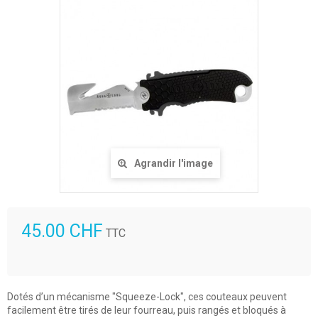
Agrandir l'image
45.00 CHF
TTC
Dotés d’un mécanisme "Squeeze-Lock", ces couteaux peuvent
facilement être tirés de leur fourreau, puis rangés et bloqués à