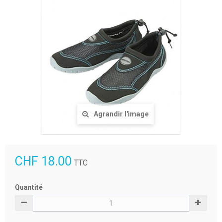
Agrandir l'image
CHF 18.00
TTC
Quantité