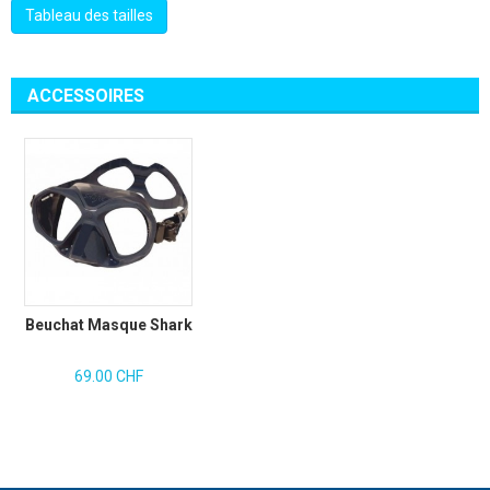
Tableau des tailles
ACCESSOIRES
Beuchat Masque Shark
69.00 CHF