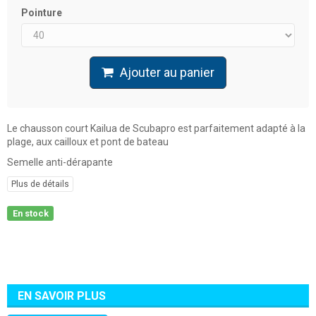
Pointure
Ajouter au panier
Le chausson court Kailua de Scubapro est parfaitement adapté à la
plage, aux cailloux et pont de bateau
Semelle anti-dérapante
Plus de détails
En stock
EN SAVOIR PLUS