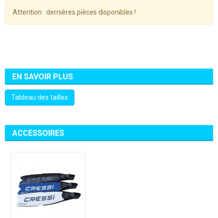
Attention : dernières pièces disponibles !
EN SAVOIR PLUS
Tableau des tailles
ACCESSOIRES