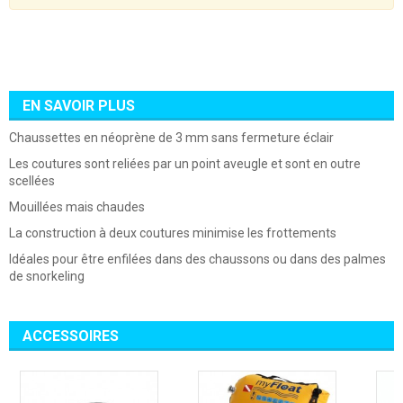
EN SAVOIR PLUS
Chaussettes en néoprène de 3 mm sans fermeture éclair
Les coutures sont reliées par un point aveugle et sont en outre
scellées
Mouillées mais chaudes
La construction à deux coutures minimise les frottements
Idéales pour être enfilées dans des chaussons ou dans des palmes
de snorkeling
ACCESSOIRES