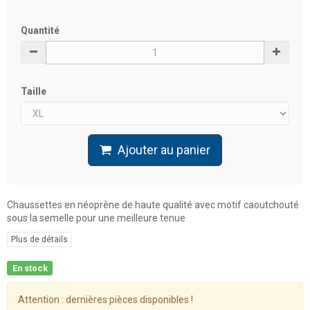
Quantité
Taille
Ajouter au panier
Chaussettes en néoprène de haute qualité avec motif caoutchouté
sous la semelle pour une meilleure tenue
Plus de détails
En stock
Attention : dernières pièces disponibles !