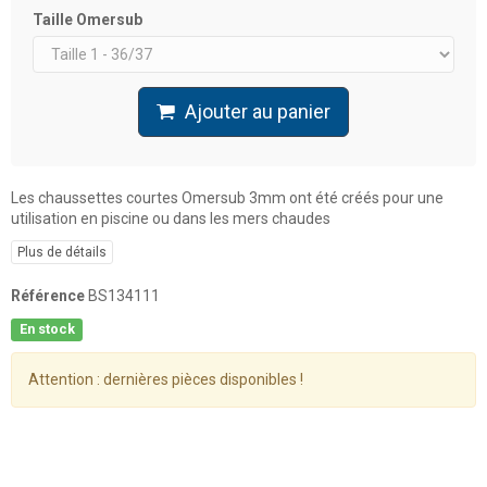
Taille Omersub
Ajouter au panier
Les chaussettes courtes Omersub 3mm ont été créés pour une
utilisation en piscine ou dans les mers chaudes
Plus de détails
Référence
BS134111
En stock
Attention : dernières pièces disponibles !