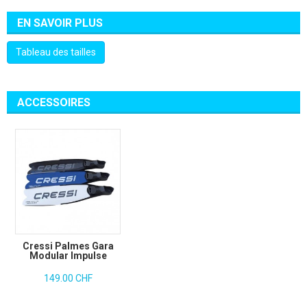
EN SAVOIR PLUS
Tableau des tailles
ACCESSOIRES
Cressi Palmes Gara
Modular Impulse
149.00 CHF