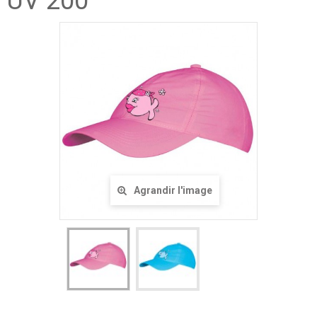
UV 200
Agrandir l'image