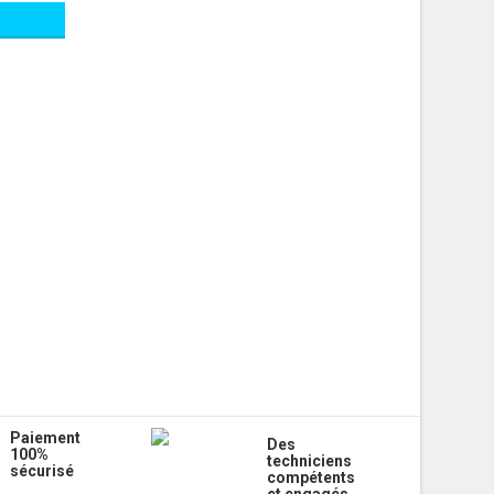
Paiement
Des
100%
techniciens
sécurisé
compétents