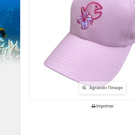
Agrandir l'image
Imprimer