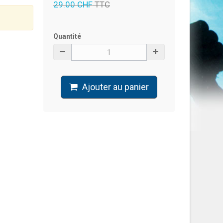
29.00 CHF
TTC
Quantité
Ajouter au panier