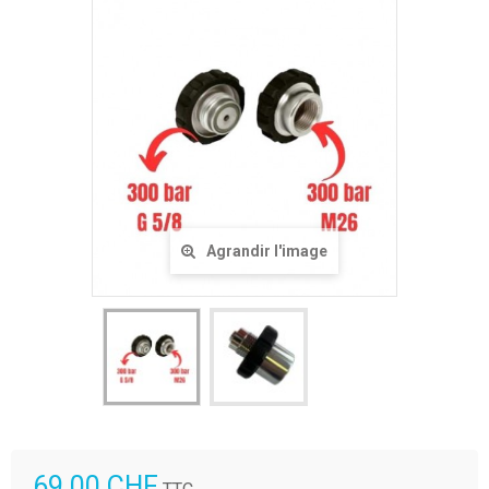
Agrandir l'image
69.00 CHF