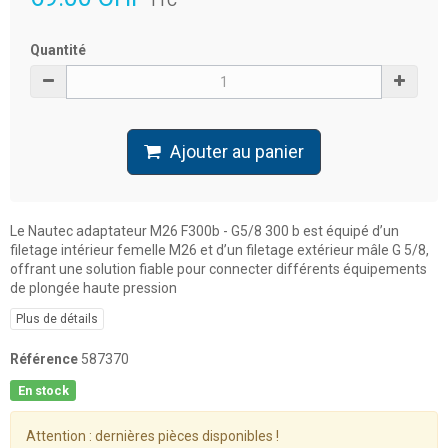
TTC
Quantité
Ajouter au panier
Le Nautec adaptateur M26 F300b - G5/8 300 b est équipé d’un
filetage intérieur femelle M26 et d’un filetage extérieur mâle G 5/8,
offrant une solution fiable pour connecter différents équipements
de plongée haute pression
Plus de détails
Référence
587370
En stock
Attention : dernières pièces disponibles !