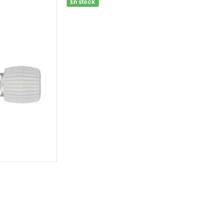
En stock