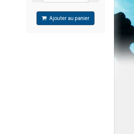
Ajouter au panier