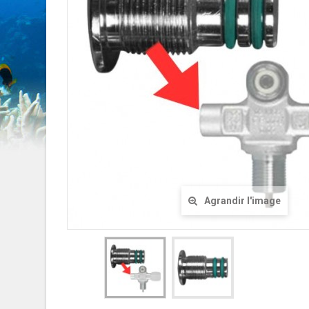
Agrandir l'image