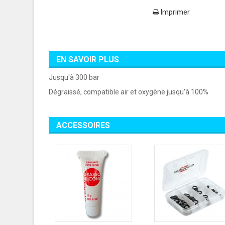
Imprimer
EN SAVOIR PLUS
Jusqu'à 300 bar
Dégraissé, compatible air et oxygène jusqu'à 100%
ACCESSOIRES