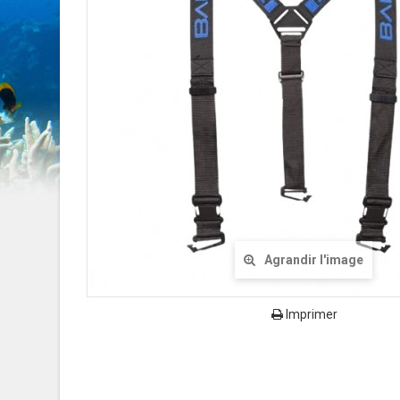
Agrandir l'image
Imprimer