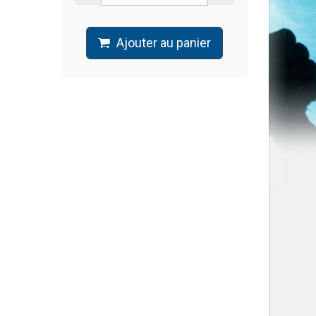
Ajouter au panier