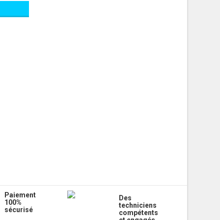
Paiement
Des
100%
techniciens
sécurisé
compétents