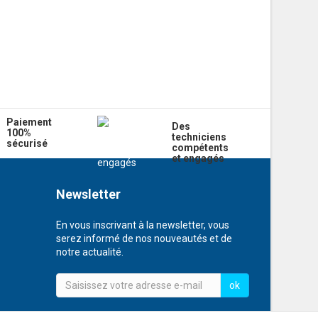
Paiement
Des
100%
techniciens
sécurisé
compétents
et engagés
Newsletter
En vous inscrivant à la newsletter, vous
serez informé de nos nouveautés et de
notre actualité.
ok