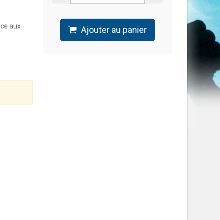
âce aux
Ajouter au panier