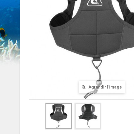
Agrandir l'image