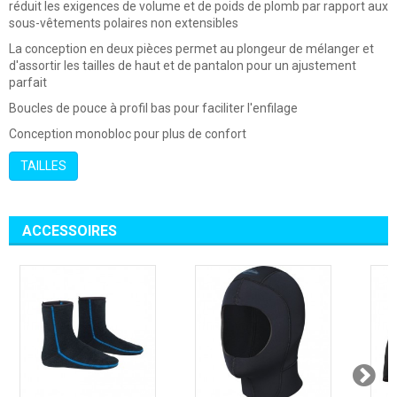
réduit les exigences de volume et de poids de plomb par rapport aux
s
ous-vêtements polaires non extensibles
La conception en deux pièces permet au plongeur de mélanger et
d'assortir les tailles de haut et de pantalon pour un ajustement
parfait
Boucles de pouce à profil bas pour faciliter l'enfilage
Conception monobloc pour plus de confort
TAILLES
ACCESSOIRES