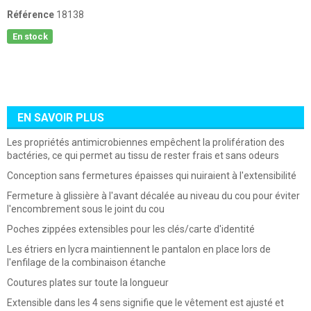
Référence
18138
En stock
EN SAVOIR PLUS
Les propriétés antimicrobiennes empêchent la prolifération des
bactéries, ce qui permet au tissu de rester frais et sans odeurs
Conception sans fermetures épaisses qui nuiraient à l'extensibilité
Fermeture à glissière à l'avant décalée au niveau du cou pour éviter
l'encombrement sous le joint du cou
Poches zippées extensibles pour les clés/carte d'identité
Les étriers en lycra maintiennent le pantalon en place lors de
l'enfilage de la combinaison étanche
Coutures plates sur toute la longueur
Extensible dans les 4 sens signifie que le vêtement est ajusté et