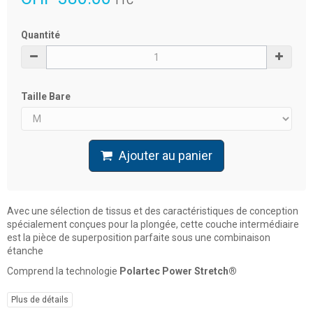
TTC
Quantité
Taille Bare
Ajouter au panier
Avec une sélection de tissus et des caractéristiques de conception
spécialement conçues pour la plongée, cette couche intermédiaire
est la pièce de superposition parfaite sous une combinaison
étanche
Comprend la technologie
Polartec Power Stretch®
Plus de détails