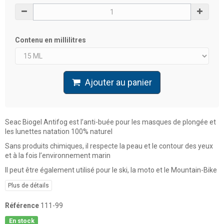
Contenu en millilitres
Ajouter au panier
Seac Biogel Antifog est l’anti-buée pour les masques de plongée et
les lunettes natation 100% naturel
Sans produits chimiques, il respecte la peau et le contour des yeux
et à la fois l’environnement marin
Il peut être également utilisé pour le ski, la moto et le Mountain-Bike
Plus de détails
Référence
111-99
En stock