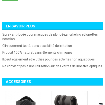
EN SAVOIR PLUS
Spray anti-buée pour masques de plongée,snorkeling et lunettes
natation
Cliniquement testé, sans possibilité de irritation
Produit 100% naturel, sans éléments chimiques
Il peut également être utilisé pour des activités non aquatiques
Ne convient pas à une utilisation sur des verres de lunettes optiques
ACCESSOIRES