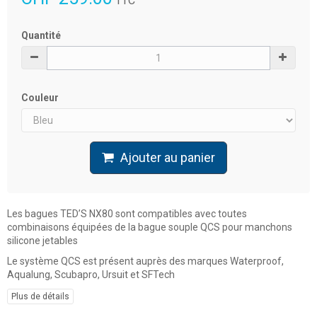
TTC
Quantité
Couleur
Ajouter au panier
Les bagues TED’S NX80 sont compatibles avec toutes
combinaisons équipées de la bague souple QCS pour manchons
silicone jetables
Le système QCS est présent auprès des marques Waterproof,
Aqualung, Scubapro, Ursuit et SFTech
Plus de détails