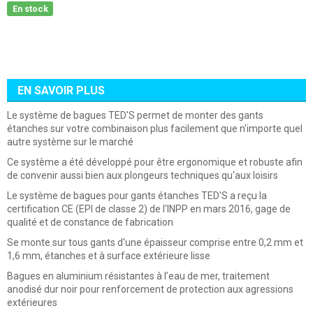
En stock
EN SAVOIR PLUS
Le système de bagues TED'S permet de monter des gants
étanches sur votre combinaison plus facilement que n'importe quel
autre système sur le marché
Ce système a été développé pour être ergonomique et robuste afin
de convenir aussi bien aux plongeurs techniques qu'aux loisirs
Le système de bagues pour gants étanches TED'S a reçu la
certification CE (EPI de classe 2) de l'INPP en mars 2016, gage de
qualité et de constance de fabrication
Se monte sur tous gants d'une épaisseur comprise entre 0,2 mm et
1,6 mm, étanches et à surface extérieure lisse
Bagues en aluminium résistantes à l’eau de mer, traitement
anodisé dur noir pour renforcement de protection aux agressions
extérieures