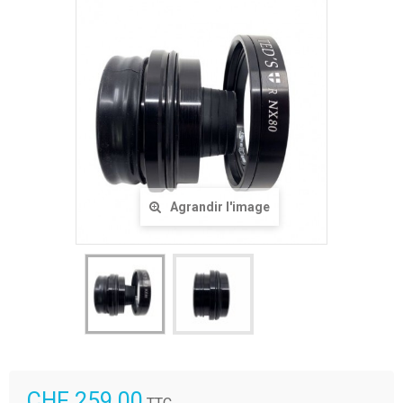
Agrandir l'image
CHF 259.00