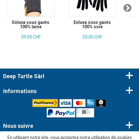
Enluva sous gants
Enluva sous gants
100% laine
100% soie
39.00 CHF
23.00 CHF
Deep Turtle Sàrl
Informations
Nous suivre
En utilisant notre site, vous acceptez notre utilisation de cookies