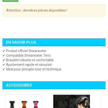
Attention : dernières pièces disponibles !
EN SAVOIR PLUS
✔ Produit officiel Shearwater
✔ Compatible Shearwater Teric
✔ Bracelet robuste et confortable
✔ Ajustement rapide et sécurisé
✔ Idéal pour plongée loisir et technique
ACCESSOIRES