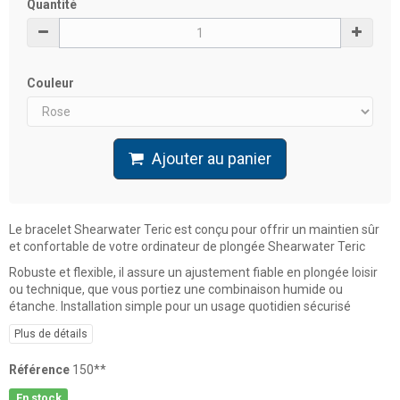
Quantité
Couleur
Ajouter au panier
Le bracelet Shearwater Teric est conçu pour offrir un maintien sûr
et confortable de votre ordinateur de plongée Shearwater Teric
Robuste et flexible, il assure un ajustement fiable en plongée loisir
ou technique, que vous portiez une combinaison humide ou
étanche. Installation simple pour un usage quotidien sécurisé
Plus de détails
Référence
150**
En stock