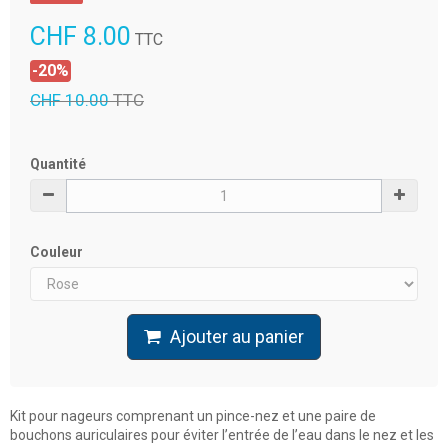
CHF 8.00
TTC
-20%
CHF 10.00
TTC
Quantité
Couleur
Ajouter au panier
Kit pour nageurs comprenant un pince-nez et une paire de
bouchons auriculaires pour éviter l’entrée de l’eau dans le nez et les