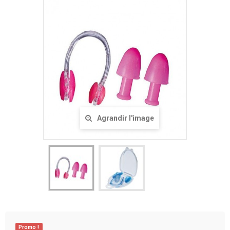
Agrandir l'image
Promo !