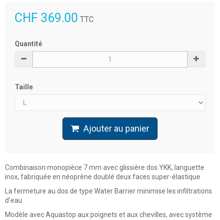
CHF 369.00
TTC
Quantité
Taille
Ajouter au panier
Combinaison monopièce 7 mm avec glissière dos YKK, languette
inox, fabriquée en néoprène doublé deux faces super-élastique
La fermeture au dos de type Water Barrier minimise les infiltrations
d’eau
Modèle avec Aquastop aux poignets et aux chevilles, avec système