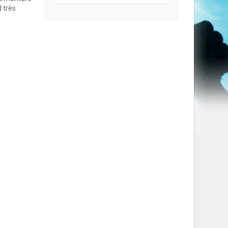
d très