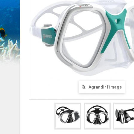
Agrandir l'image