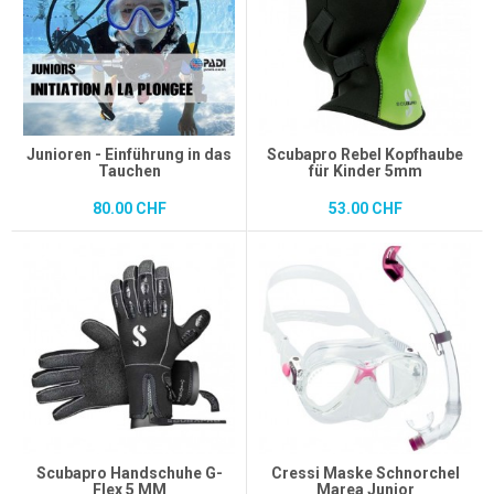
Junioren - Einführung in das
Scubapro Rebel Kopfhaube
Tauchen
für Kinder 5mm
80.00 CHF
53.00 CHF
Scubapro Handschuhe G-
Cressi Maske Schnorchel
Flex 5 MM
Marea Junior