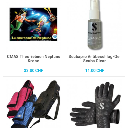
CMAS Theoriebuch Neptuns
Scubapro Antibeschlag-Gel
Krone
Scuba Clear
33.00 CHF
11.00 CHF