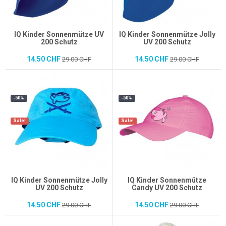
IQ Kinder Sonnenmütze UV
IQ Kinder Sonnenmütze Jolly
200 Schutz
UV 200 Schutz
14.50 CHF
14.50 CHF
29.00 CHF
29.00 CHF
-50%
-50%
Sale!
Sale!
IQ Kinder Sonnenmütze Jolly
IQ Kinder Sonnenmütze
UV 200 Schutz
Candy UV 200 Schutz
14.50 CHF
14.50 CHF
29.00 CHF
29.00 CHF