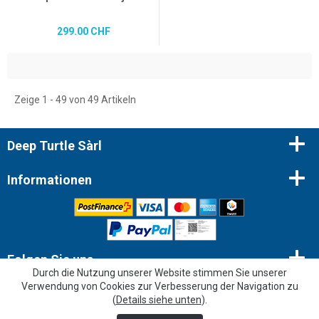
299.00 CHF
Zeige 1 - 49 von 49 Artikeln
Deep Turtle Sàrl
Informationen
Folgen Sie uns
Durch die Nutzung unserer Website stimmen Sie unserer
Verwendung von Cookies zur Verbesserung der Navigation zu
Newsletter
(
Details siehe unten
).