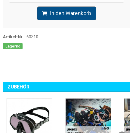
In den Warenkorb
Artikel-Nr. :
60310
Lagernd
ZUBEHÖR