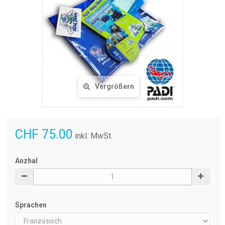
Vergrößern
CHF 75.00
inkl. MwSt.
Anzhal
Sprachen