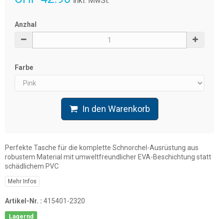
inkl. MwSt.
Anzhal
Farbe
In den Warenkorb
Perfekte Tasche für die komplette Schnorchel-Ausrüstung aus
robustem Material mit umweltfreundlicher EVA-Beschichtung statt
schädlichem PVC
Mehr Infos
Artikel-Nr. :
415401-2320
Lagernd