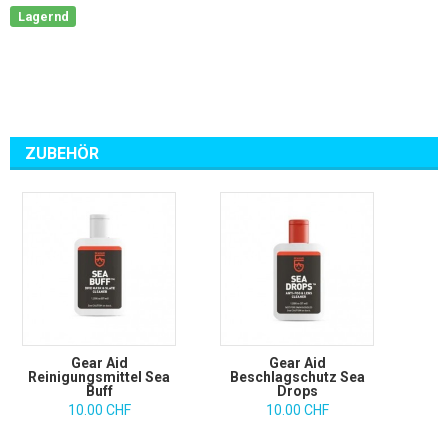
Lagernd
ZUBEHÖR
Gear Aid
Gear Aid
Reinigungsmittel Sea
Beschlagschutz Sea
Buff
Drops
10.00 CHF
10.00 CHF