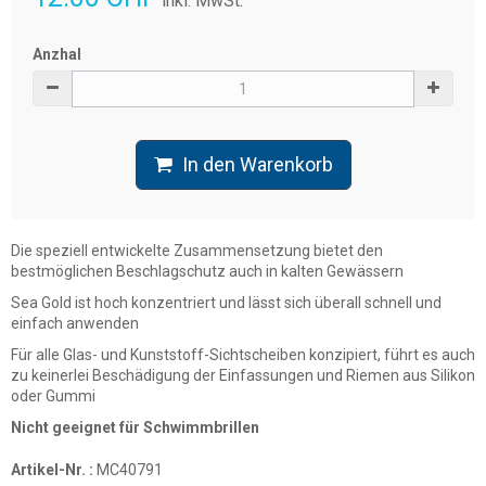
inkl. MwSt.
Anzhal
In den Warenkorb
Die speziell entwickelte Zusammensetzung bietet den
bestmöglichen Beschlagschutz auch in kalten Gewässern
Sea Gold ist hoch konzentriert und lässt sich überall schnell und
einfach anwenden
Für alle Glas- und Kunststoff-Sichtscheiben konzipiert, führt es auch
zu keinerlei Beschädigung der Einfassungen und Riemen aus Silikon
oder Gummi
Nicht geeignet für Schwimmbrillen
Artikel-Nr. :
MC40791