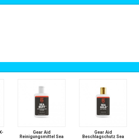
X-
Gear Aid
Gear Aid
Reinigungsmittel Sea
Beschlagschutz Sea