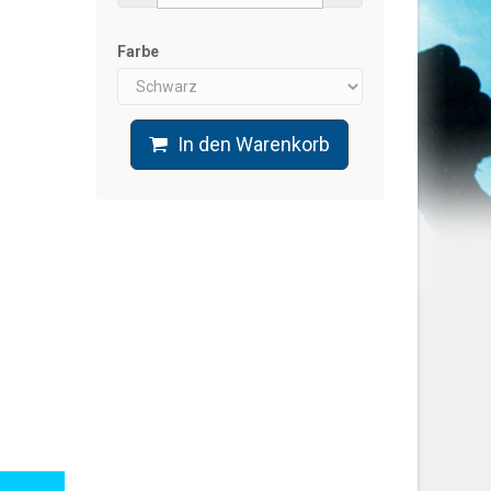
Farbe
In den Warenkorb