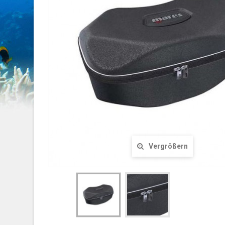
Vergrößern