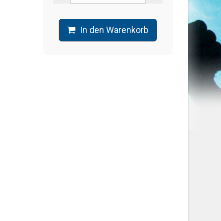
In den Warenkorb