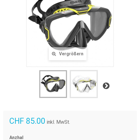
Vergrößern
Weiter
CHF 85.00
inkl. MwSt.
Anzhal