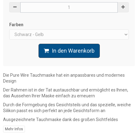
Farben
In den Warenkorb
Die Pure Wire Tauchmaske hat ein anpassbares und modernes
Design
Der Rahmen ist in der Tat austauschbar und ermöglicht es Ihnen,
das Aussehen Ihrer Maske einfach zu erneuern
Durch die Formgebung des Gesichtsteils und das spezielle, weiche
Silikon passt es sich perfekt an jede Gesichtsform an
Ausgezeichnete Tauchmaske dank des großen Sichtfeldes
Mehr Infos