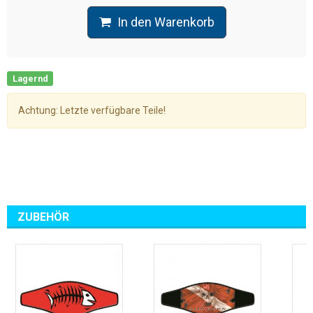
In den Warenkorb
Lagernd
Achtung: Letzte verfügbare Teile!
ZUBEHÖR