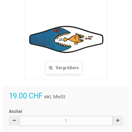
Vergrößern
19.00 CHF
inkl. MwSt.
Anzhal