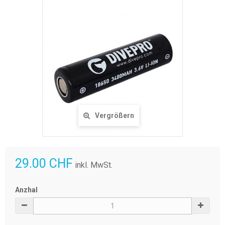
Vergrößern
29.00 CHF
inkl. MwSt.
Anzhal