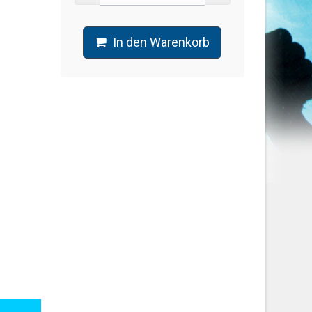
In den Warenkorb