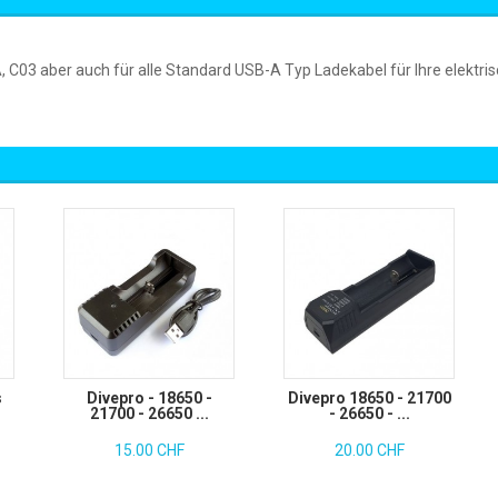
 C03 aber auch für alle Standard USB-A Typ Ladekabel für Ihre elektri
s
Divepro - 18650 -
Divepro 18650 - 21700
21700 - 26650 ...
- 26650 - ...
15.00 CHF
20.00 CHF