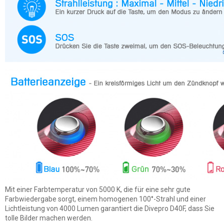
Mit einer Farbtemperatur von 5000 K, die für eine sehr gute
Farbwiedergabe sorgt, einem homogenen 100°-Strahl und einer
Lichtleistung von 4000 Lumen garantiert die Divepro D40F, dass Sie
tolle Bilder machen werden.