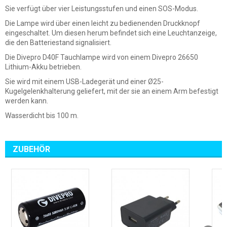
Sie verfügt über vier Leistungsstufen und einen SOS-Modus.
Die Lampe wird über einen leicht zu bedienenden Druckknopf
eingeschaltet. Um diesen herum befindet sich eine Leuchtanzeige,
die den Batteriestand signalisiert.
Die Divepro D40F Tauchlampe wird von einem Divepro 26650
Lithium-Akku betrieben.
Sie wird mit einem USB-Ladegerät und einer Ø25-
Kugelgelenkhalterung geliefert, mit der sie an einem Arm befestigt
werden kann.
Wasserdicht bis 100 m.
ZUBEHÖR