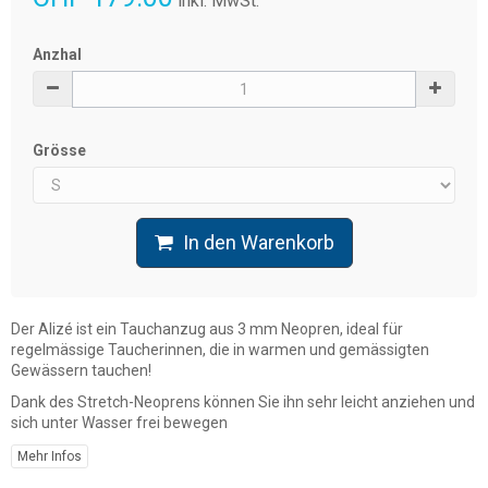
inkl. MwSt.
Anzhal
Grösse
In den Warenkorb
Der Alizé ist ein Tauchanzug aus 3 mm Neopren, ideal für
regelmässige Taucherinnen, die in warmen und gemässigten
Gewässern tauchen!
Dank des Stretch-Neoprens können Sie ihn sehr leicht anziehen und
sich unter Wasser frei bewegen
Mehr Infos