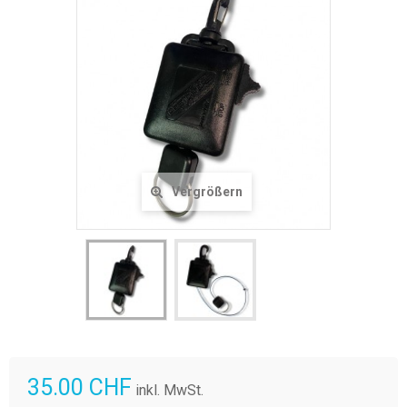
Vergrößern
35.00 CHF
inkl. MwSt.