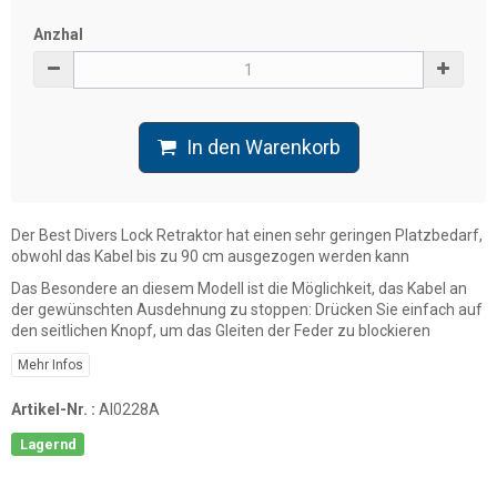
Anzhal
In den Warenkorb
Der Best Divers Lock Retraktor hat einen sehr geringen Platzbedarf,
obwohl das Kabel bis zu 90 cm ausgezogen werden kann
Das Besondere an diesem Modell ist die Möglichkeit, das Kabel an
der gewünschten Ausdehnung zu stoppen: Drücken Sie einfach auf
den seitlichen Knopf, um das Gleiten der Feder zu blockieren
Mehr Infos
Artikel-Nr. :
AI0228A
Lagernd