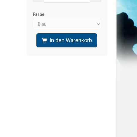
Farbe
In den Warenkorb