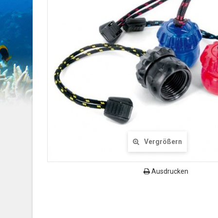
Vergrößern
Ausdrucken