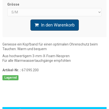
Grösse
In den Warenkorb
Geniesse ein Kopfband für einen optimalen Ohrenschutz beim
Tauchen. Warm und bequem
Aus hochwertigem 3-mm-X-Foam-Neopren
Für alle Warmwassertauchgänge empfohlen
Artikel-Nr. :
67.095.200
Lagernd