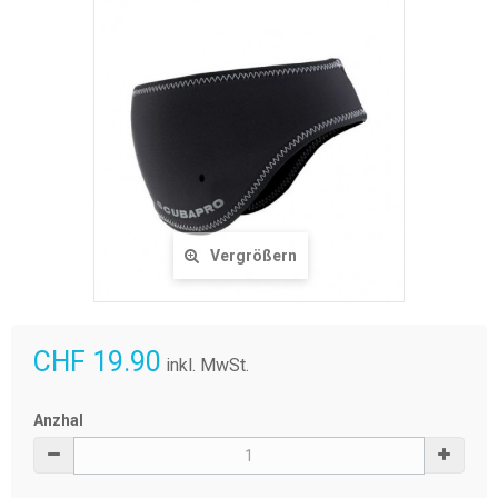
Vergrößern
CHF 19.90
inkl. MwSt.
Anzhal