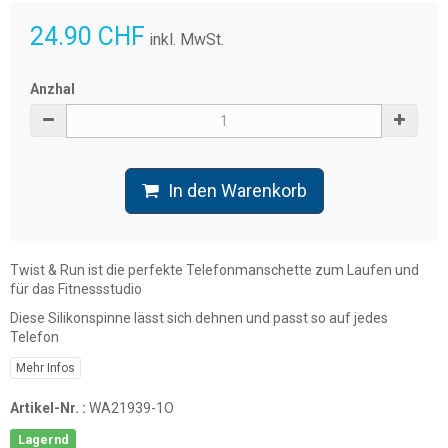
24.90 CHF
inkl. MwSt.
Anzhal
In den Warenkorb
Twist & Run ist die perfekte Telefonmanschette zum Laufen und
für das Fitnessstudio
Diese Silikonspinne lässt sich dehnen und passt so auf jedes
Telefon
Mehr Infos
Artikel-Nr. :
WA21939-1O
Lagernd