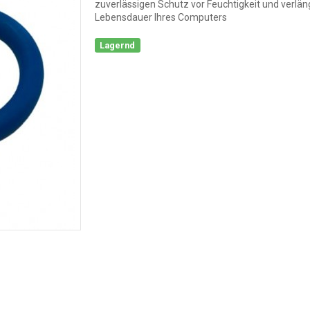
zuverlässigen Schutz vor Feuchtigkeit und verläng
Lebensdauer Ihres Computers
Lagernd