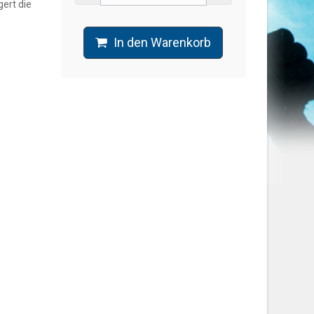
ert die
In den Warenkorb