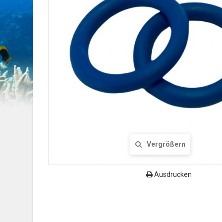
Vergrößern
Ausdrucken