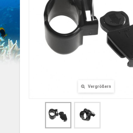
Vergrößern