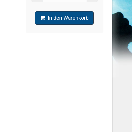
In den Warenkorb